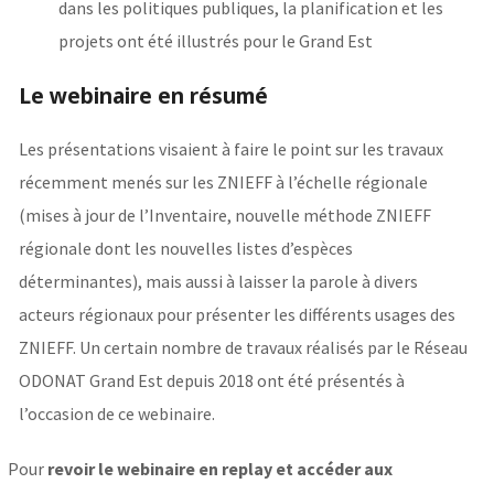
dans les politiques publiques, la planification et les
projets ont été illustrés pour le Grand Est
Le webinaire en résumé
Les présentations visaient à faire le point sur les travaux
récemment menés sur les ZNIEFF à l’échelle régionale
(mises à jour de l’Inventaire, nouvelle méthode ZNIEFF
régionale dont les nouvelles listes d’espèces
déterminantes), mais aussi à laisser la parole à divers
acteurs régionaux pour présenter les différents usages des
ZNIEFF. Un certain nombre de travaux réalisés par le Réseau
ODONAT Grand Est depuis 2018 ont été présentés à
l’occasion de ce webinaire.
Pour
revoir le webinaire en replay et accéder aux