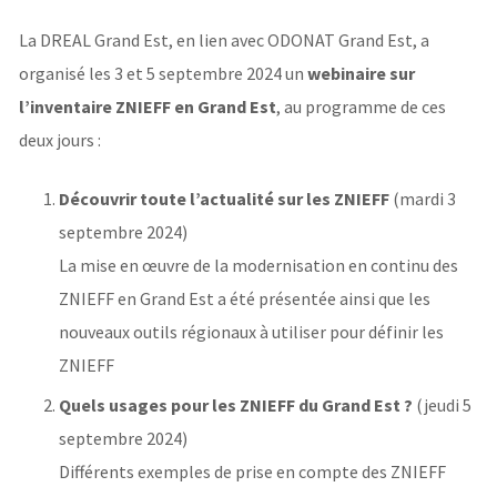
La DREAL Grand Est, en lien avec ODONAT Grand Est, a
organisé les 3 et 5 septembre 2024 un
webinaire sur
l’inventaire ZNIEFF en Grand Est
, au programme de ces
deux jours :
Découvrir toute l’actualité sur les ZNIEFF
(mardi 3
septembre 2024)
La mise en œuvre de la modernisation en continu des
ZNIEFF en Grand Est a été présentée ainsi que les
nouveaux outils régionaux à utiliser pour définir les
ZNIEFF
Quels usages pour les ZNIEFF du Grand Est ?
(jeudi 5
septembre 2024)
Différents exemples de prise en compte des ZNIEFF