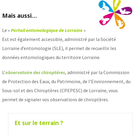
Mais aussi…
Le «
Portail entomologique de Lorraine
»
Est est également accessible, administré par la Société
Lorraine d’entomologie (SLE), il permet de recueillir les
données entomologiques du territoire Lorraine.
L’
observatoire des chiroptères
, administré par la Commission
de Protection des Eaux, du Patrimoine, de l’Environnement, du
Sous-sol et des Chiroptères (CPEPESC) de Lorraine, vous
permet de signaler vos observations de chiroptères.
Et sur le terrain ?