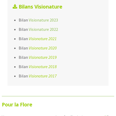
Bilans Visionature
Bilan
Visionature 2023
Bilan
Visionature 2022
Bilan
Visionature 2021
Bilan
Visionature 2020
Bilan
Visionature 2019
Bilan
Visionature 2018
Bilan
Visionature 2017
Pour la Flore