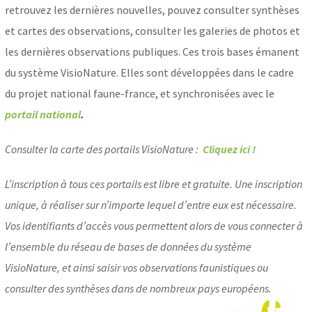
retrouvez les dernières nouvelles, pouvez consulter synthèses
et cartes des observations, consulter les galeries de photos et
les dernières observations publiques.
Ces trois bases émanent
du système VisioNature. Elles sont développées dans le cadre
du projet national faune-france, et synchronisées avec le
portail national
.
Consulter la carte des portails VisioNature :
Cliquez ici !
L’inscription à tous ces portails est libre et gratuite.
Une inscription
unique, à réaliser sur n’importe lequel d’entre eux est nécessaire.
Vos identifiants d’accès vous permettent alors de vous connecter à
l’ensemble du réseau de bases de données du système
VisioNature, et ainsi saisir vos observations faunistiques ou
consulter des synthèses dans de nombreux pays européens.