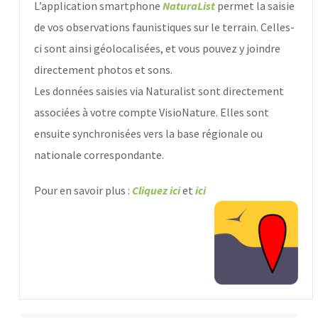
L’application smartphone
NaturaList
permet la saisie
de vos observations faunistiques sur le terrain. Celles-
ci sont ainsi géolocalisées, et vous pouvez y joindre
directement photos et sons.
Les données saisies via Naturalist sont directement
associées à votre compte VisioNature. Elles sont
ensuite synchronisées vers la base régionale ou
nationale correspondante.
Pour en savoir plus :
Cliquez
ici
et
ici