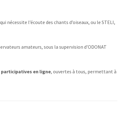
qui nécessite l’écoute des chants d’oiseaux, ou le STELI,
bservateurs amateurs, sous la supervision d’ODONAT
participatives en ligne
, ouvertes à tous, permettant à