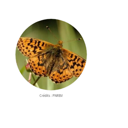
Crédits : PNRBV