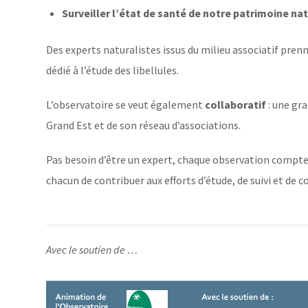
Surveiller l’état de santé de notre patrimoine na
Des experts naturalistes issus du milieu associatif prenn
dédié à l’étude des libellules.
L’observatoire se veut également
collaboratif
: une gr
Grand Est et de son réseau d’associations.
Pas besoin d’être un expert, chaque observation compte 
chacun de contribuer aux efforts d’étude, de suivi et de c
Avec le soutien de …