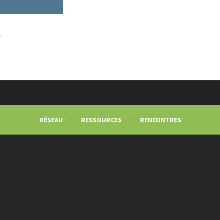
r
RÉSEAU
RESSOURCES
RENCONTRES