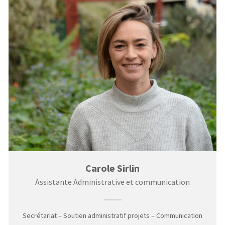
Carole Sirlin
Assistante Administrative et communication
Secrétariat – Soutien administratif projets – Communication