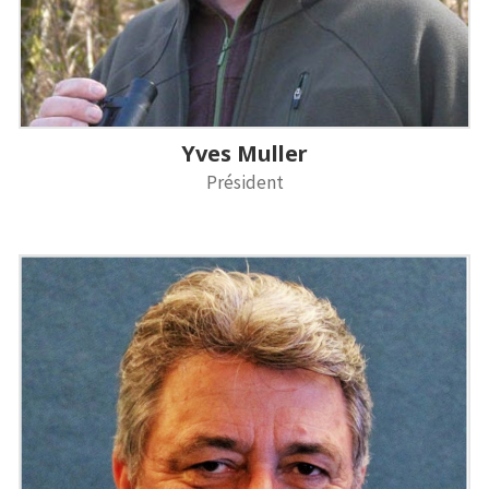
Yves Muller
Président