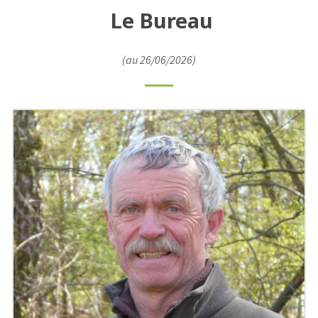
Le Bureau
(au 26/06/2026)