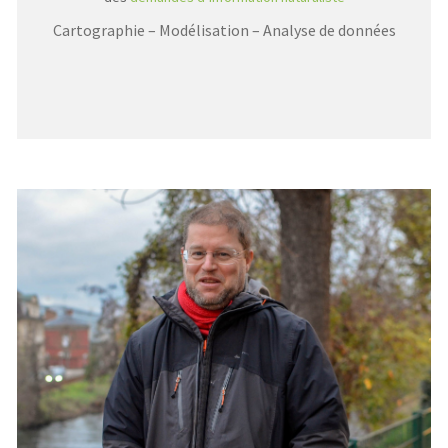
Cartographie – Modélisation – Analyse de données