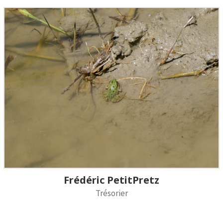
Frédéric PetitPretz
Trésorier