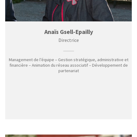
Anaïs Gsell-Epailly
Directrice
Management de l’équipe – Gestion stratégique, administrative et
financière – Animation du réseau associatif – Développement de
partenariat