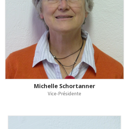
Michelle Schortanner
Vice-Présidente