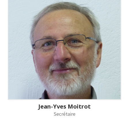
Jean-Yves Moitrot
Secrétaire