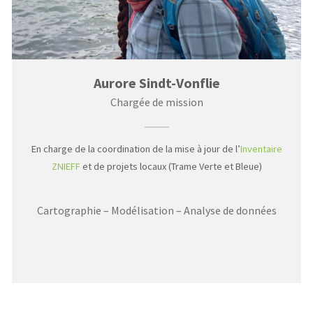
Aurore Sindt-Vonflie
Chargée de mission
En charge de la coordination de la mise à jour de l’
Inventaire
ZNIEFF
et de projets locaux (Trame Verte et Bleue)
Cartographie – Modélisation – Analyse de données