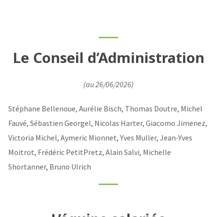
Le Conseil d’Administration
(au 26/06/2026)
Stéphane Bellenoue, Aurélie Bisch, Thomas Doutre, Michel
Fauvé, Sébastien Georgel, Nicolas Harter, Giacomo Jimenez,
Victoria Michel, Aymeric Mionnet, Yves Muller, Jean-Yves
Moitrot, Frédéric PetitPretz, Alain Salvi, Michelle
Shortanner, Bruno Ulrich