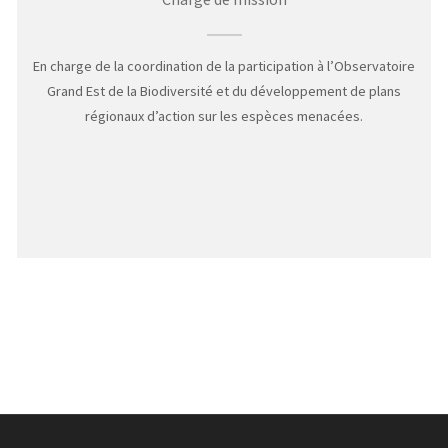
En charge de la coordination de la participation à l’Observatoire
Grand Est de la Biodiversité et du développement de plans
régionaux d’action sur les espèces menacées.