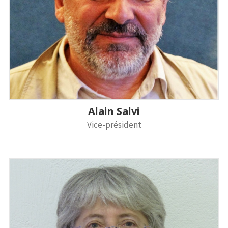
Alain Salvi
Vice-président