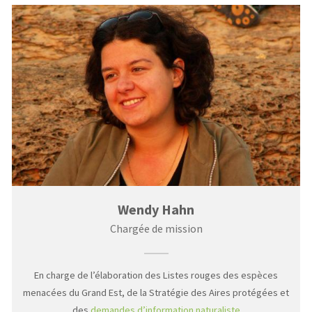
Wendy Hahn
Chargée de mission
En charge de l’élaboration des Listes rouges des espèces
menacées du Grand Est, de la Stratégie des Aires protégées et
des
demandes d’information naturaliste