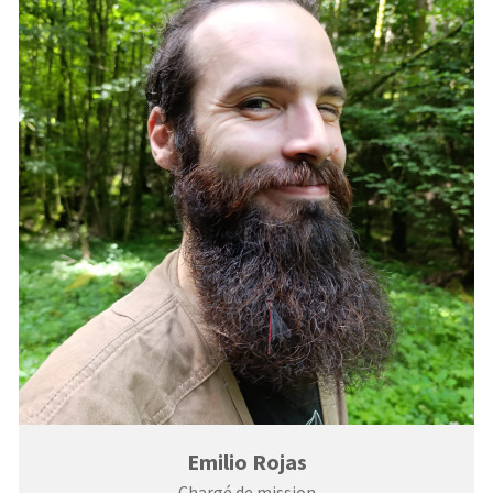
Emilio Rojas
Chargé de mission