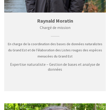
Raynald Moratin
Chargé de mission
En charge de la coordination des bases de données naturalistes
du Grand Est et de l’élaboration des Listes rouges des espèces
menacées du Grand Est
Expertise naturaliste – Gestion de bases et analyse de
données