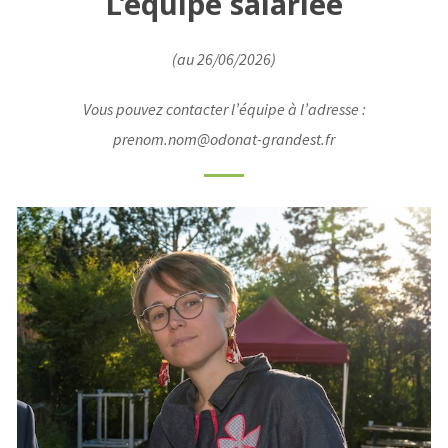
L’équipe salariée
(au 26/06/2026)
Vous pouvez contacter l’équipe à l’adresse :
prenom.nom@odonat-grandest.fr