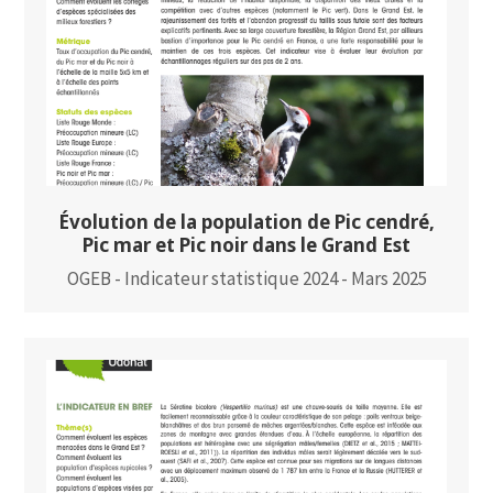
Évolution de la population de Pic cendré,
Pic mar et Pic noir dans le Grand Est
OGEB - Indicateur statistique 2024 - Mars 2025