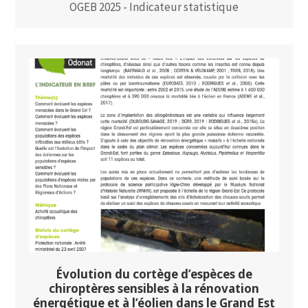
OGEB 2025 - Indicateur statistique
Évolution du cortège d’espèces de
chiroptères sensibles à la rénovation
énergétique et à l’éolien dans le Grand Est