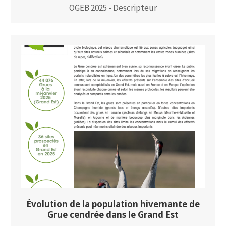
OGEB 2025 - Descripteur
Évolution de la population hivernante de
Grue cendrée dans le Grand Est