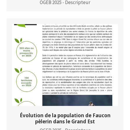
OGEB 2025 - Descripteur
Évolution de la population de Faucon
pèlerin dans le Grand Est