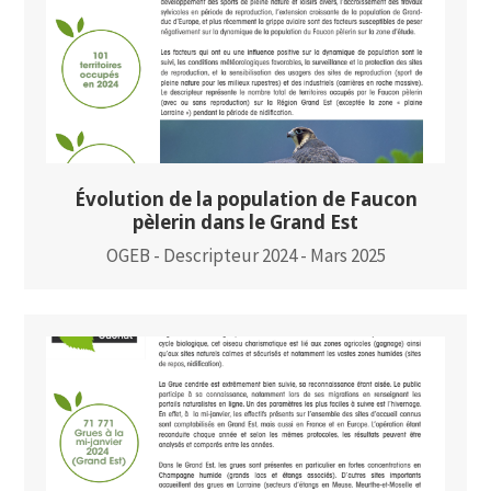
Évolution de la population de Faucon
pèlerin dans le Grand Est
OGEB - Descripteur 2024 - Mars 2025