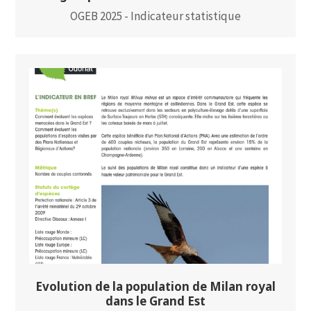
OGEB 2025 - Indicateur statistique
Evolution de la population de Milan royal
dans le Grand Est