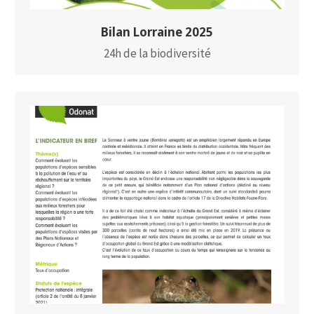
Bilan Lorraine 2025
24h de la biodiversité