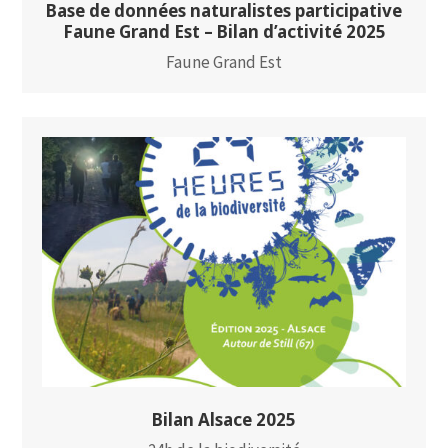
Base de données naturalistes participative
Faune Grand Est – Bilan d’activité 2025
Faune Grand Est
Bilan Alsace 2025