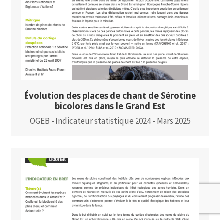
Évolution des places de chant de Sérotine
bicolores dans le Grand Est
OGEB - Indicateur statistique 2024 - Mars 2025