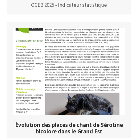
OGEB 2025 - Indicateur statistique
Évolution des places de chant de Sérotine
bicolore dans le Grand Est