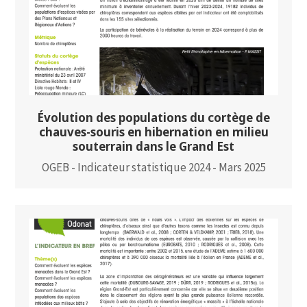
Évolution des populations du cortège de
chauves-souris en hibernation en milieu
souterrain dans le Grand Est
OGEB - Indicateur statistique 2024 - Mars 2025