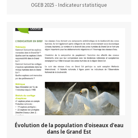
OGEB 2025 - Indicateur statistique
Évolution de la population d’oiseaux d’eau
dans le Grand Est