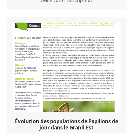
OGEB 2025 - Descripteur
Évolution des populations de Papillons de
jour dans le Grand Est