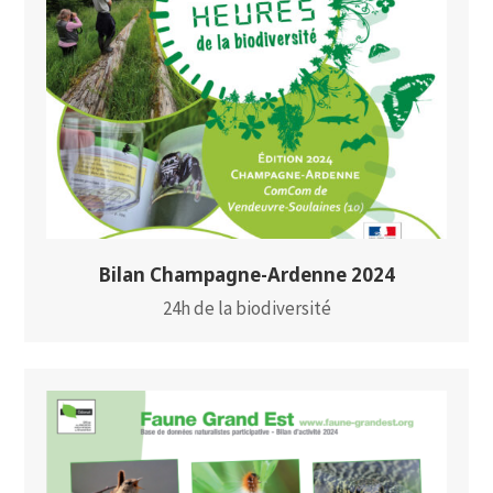
Bilan Champagne-Ardenne 2024
24h de la biodiversité