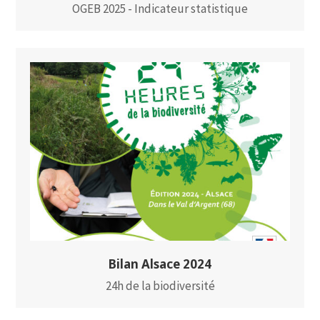
OGEB 2025 - Indicateur statistique
Bilan Alsace 2024
24h de la biodiversité