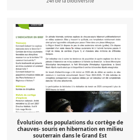
24h de la biodiversité
Évolution des populations du cortège de
chauves- souris en hibernation en milieu
souterrain dans le Grand Est