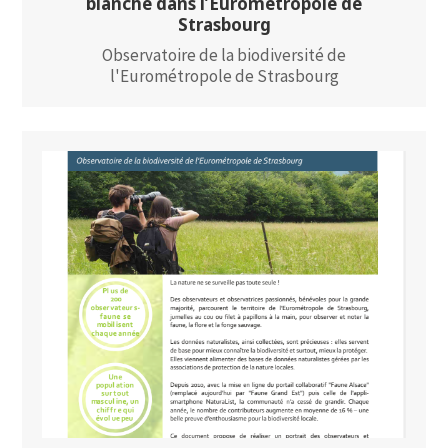
blanche dans l’Eurométropole de
Strasbourg
Observatoire de la biodiversité de
l'Eurométropole de Strasbourg