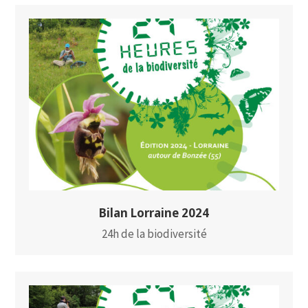
Bilan Lorraine 2024
24h de la biodiversité