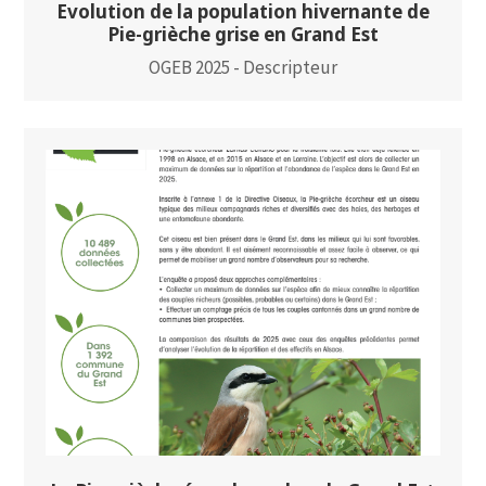
Evolution de la population hivernante de
Pie-grièche grise en Grand Est
OGEB 2025 - Descripteur