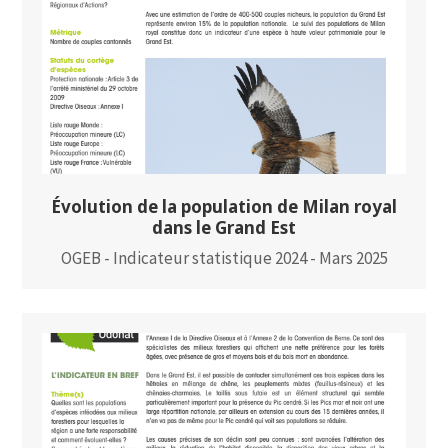
Évolution de la population de Milan royal
dans le Grand Est
OGEB - Indicateur statistique 2024 - Mars 2025