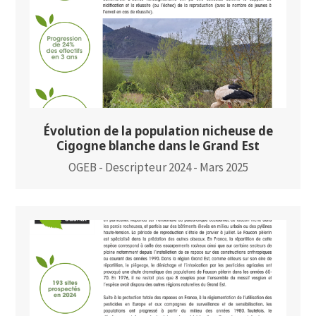
Évolution de la population nicheuse de
Cigogne blanche dans le Grand Est
OGEB - Descripteur 2024 - Mars 2025