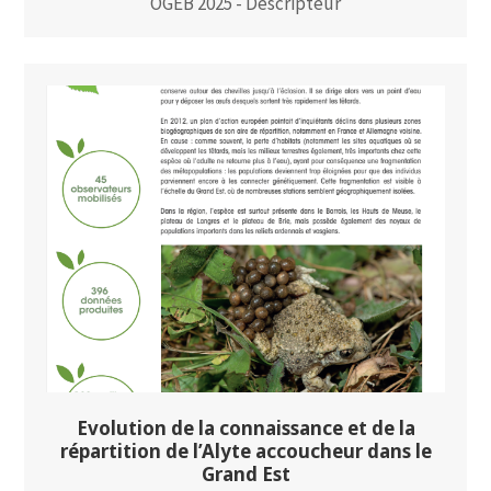
OGEB 2025 - Descripteur
Evolution de la connaissance et de la
répartition de l’Alyte accoucheur dans le
Grand Est