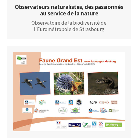
Observateurs naturalistes, des passionnés
au service de la nature
Observatoire de la biodiversité de
l'Eurométropole de Strasbourg