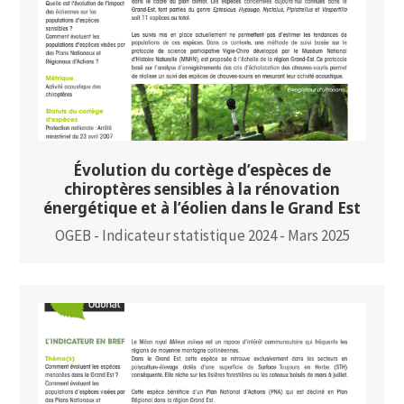
Évolution du cortège d’espèces de
chiroptères sensibles à la rénovation
énergétique et à l’éolien dans le Grand Est
OGEB - Indicateur statistique 2024 - Mars 2025