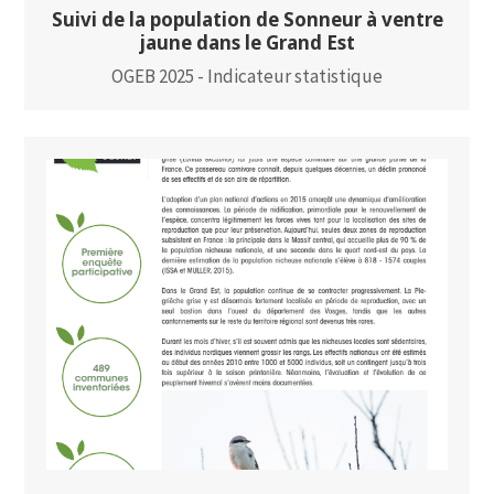
Suivi de la population de Sonneur à ventre
jaune dans le Grand Est
OGEB 2025 - Indicateur statistique