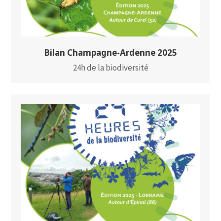
Bilan Champagne-Ardenne 2025
24h de la biodiversité