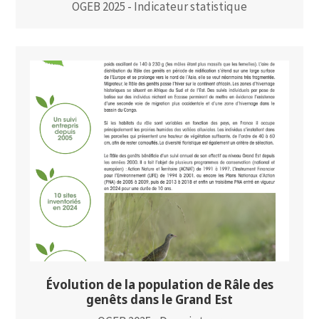
OGEB 2025 - Indicateur statistique
Évolution de la population de Râle des
genêts dans le Grand Est