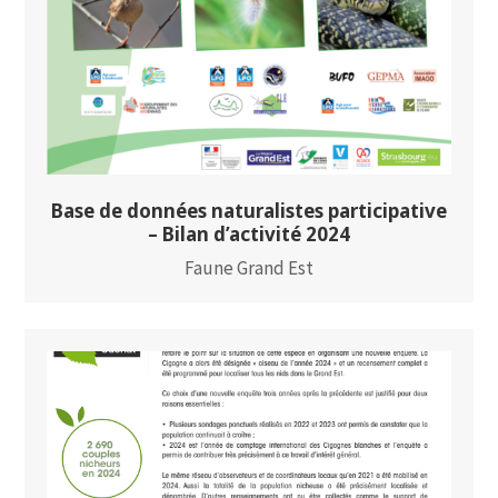
Base de données naturalistes participative
– Bilan d’activité 2024
Faune Grand Est