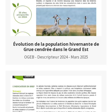
Évolution de la population hivernante de
Grue cendrée dans le Grand Est
OGEB - Descripteur 2024 - Mars 2025