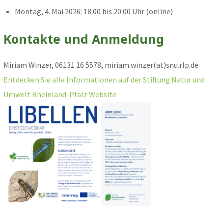
Montag, 4. Mai 2026: 18:00 bis 20:00 Uhr (online)
Kontakte und Anmeldung
Miriam Winzer, 06131 16 5578, miriam.winzer(at)snu.rlp.de
Entdecken Sie alle Informationen auf der Stiftung Natur und
Umwelt Rheinland-Pfalz Website