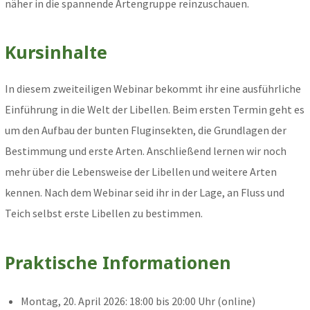
näher in die spannende Artengruppe reinzuschauen.
Kursinhalte
In diesem zweiteiligen Webinar bekommt ihr eine ausführliche
Einführung in die Welt der Libellen. Beim ersten Termin geht es
um den Aufbau der bunten Fluginsekten, die Grundlagen der
Bestimmung und erste Arten. Anschließend lernen wir noch
mehr über die Lebensweise der Libellen und weitere Arten
kennen. Nach dem Webinar seid ihr in der Lage, an Fluss und
Teich selbst erste Libellen zu bestimmen.
Praktische Informationen
Montag, 20. April 2026: 18:00 bis 20:00 Uhr (online)