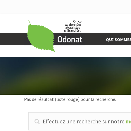
QUI SOMMES
Pas de résultat (liste rouge) pour la recherche.
Effectuez une recherche sur notre
mo