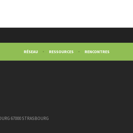
RÉSEAU
RESSOURCES
RENCONTRES
ASBOURG 67000 STRASBOURG